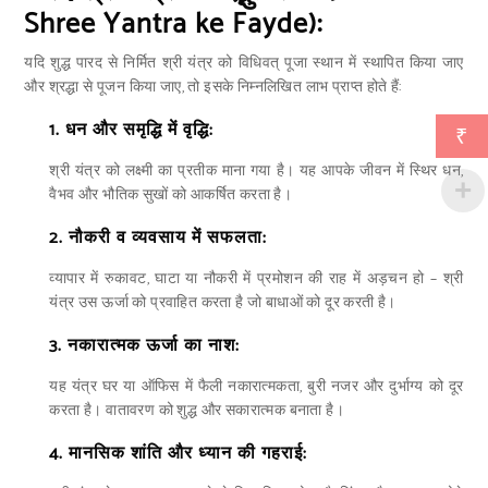
Shree Yantra ke Fayde):
यदि शुद्ध पारद से निर्मित श्री यंत्र को विधिवत् पूजा स्थान में स्थापित किया जाए
और श्रद्धा से पूजन किया जाए, तो इसके निम्नलिखित लाभ प्राप्त होते हैं:
1.
धन और समृद्धि में वृद्धि:
₹
श्री यंत्र को लक्ष्मी का प्रतीक माना गया है। यह आपके जीवन में स्थिर धन,
वैभव और भौतिक सुखों को आकर्षित करता है।
2.
नौकरी व व्यवसाय में सफलता:
व्यापार में रुकावट, घाटा या नौकरी में प्रमोशन की राह में अड़चन हो – श्री
यंत्र उस ऊर्जा को प्रवाहित करता है जो बाधाओं को दूर करती है।
3.
नकारात्मक ऊर्जा का नाश:
यह यंत्र घर या ऑफिस में फैली नकारात्मकता, बुरी नजर और दुर्भाग्य को दूर
करता है। वातावरण को शुद्ध और सकारात्मक बनाता है।
4.
मानसिक शांति और ध्यान की गहराई: