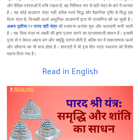
और वैदिक परंपराओं में रुचि रखता है, वह निश्चित रूप से श्री यंत्र के बारे में जानता
है। यह कोई साधारण यंत्र नहीं, बल्कि स्वयं सिद्ध और वैज्ञानिक दृष्टि से सिद्ध एक
दिव्य यंत्र है, जिसकी ऊर्जा आधुनिक उपकरणों द्वारा भी प्रमाणित की जा चुकी है।
अक्षय तृतीया
पर
पारद श्री यंत्र
की स्थापना अत्यंत शुभ और फलदायी मानी जाती
है। यह दिव्य यंत्र मां लक्ष्मी की कृपा प्राप्त करने का प्रभावशाली साधन है। इसकी
पूजा से न केवल अक्षय धन और समृद्धि प्राप्त होती है, बल्कि घर में सकारात्मक ऊर्जा
और सौभाग्य का भी वास होता है। शास्त्रों में भी इस दिन यंत्र स्थापना को विशेष
महत्व दिया गया है।
Read in English