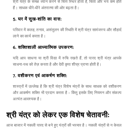
श्री यंत्र के समक्ष ध्यान करने से चित्त स्थिर होता है, चिंता और भय कम होते
हैं। साधक धीरे-धीरे अंतरात्मा की ओर बढ़ता है।
5.
घर में सुख-शांति का वास:
परिवार में कलह, तनाव, असंतुलन की स्थिति में श्री यंत्र सामंजस्य और सौहार्द
लाने का कार्य करता है।
6.
शक्तिशाली आध्यात्मिक उपकरण:
यदि आप साधना या श्री विद्या में रुचि रखते हैं, तो पारद श्री यंत्र आपके
साधना-पथ को तेज़ करता है और देवी कृपा शीघ्र प्राप्त होती है।
7.
वशीकरण एवं आकर्षण शक्ति:
शास्त्रों में उल्लेख है कि श्री यंत्र विशेष मंत्रों के साथ साधक को वशीकरण
और आकर्षण शक्ति भी प्रदान करता है – किंतु इसके लिए नियमन और संकल्प
अत्यंत आवश्यक है।
श्री यंत्र को लेकर एक विशेष चेतावनी:
आज बाजार में नकली पारद से बने हुए यंत्रों की भरमार है। नकली यंत्रों से न केवल