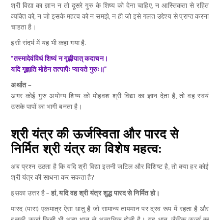
श्री विद्या का ज्ञान न तो दूसरे गुरु के शिष्य को देना चाहिए, न आस्तिकता से रहित
व्यक्ति को, न जो इसके महत्व को न समझे, न ही जो इसे गलत उद्देश्य से प्राप्त करना
चाहता है।
इसी संदर्भ में यह भी कहा गया है:
“तस्मादेवंविधं शिष्यं न गृह्णीयात् कदाचन।
यदि गृह्णाति मोहेन तत्पापैः प्यायते गुरुः॥”
अर्थात –
अगर कोई गुरु अयोग्य शिष्य को मोहवश श्री विद्या का ज्ञान देता है, तो वह स्वयं
उसके पापों का भागी बनता है।
श्री यंत्र की ऊर्जस्विता और पारद से
निर्मित श्री यंत्र का विशेष महत्व:
अब प्रश्न उठता है कि यदि श्री विद्या इतनी जटिल और विशिष्ट है, तो क्या हर कोई
श्री यंत्र की साधना कर सकता है?
इसका उत्तर है –
हां, यदि वह श्री यंत्र शुद्ध पारद से निर्मित हो।
पारद (पारा) एकमात्र ऐसा धातु है जो सामान्य तापमान पर द्रव रूप में रहता है और