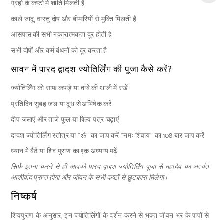
ग्रहों के कष्टों में शांति मिलती है
काले जादू, वास्तु दोष और बीमारियों से मुक्ति मिलती है
आसपास की सभी नकारात्मकता दूर होती है
सभी दोषों और कर्म बंधनों को दूर करता है
सावन में पारद द्वादश ज्योतिर्लिंग की पूजा कैसे करें?
ज्योतिर्लिंग को साफ कपड़े या तांबे की थाली में रखें
प्रतिदिन सुबह जल या दूध से अभिषेक करें
दीप जलाएं और ताजे फूल या बिल्व पत्र चढ़ाएं
द्वादश ज्योतिर्लिंग स्तोत्र या “ॐ” का जाप करें “नमः शिवाय” का 108 बार जाप करें
ध्यान में बैठें या शिव पुराण का एक अध्याय पढ़ें
सिर्फ इतना करने से ही आपको पारद द्वादश ज्योतिर्लिंग पूजा से महादेव का अत्यंत
आशीर्वाद प्राप्त होगा और जीवन के सभी कष्टों से छुटकारा मिलेगा।
निष्कर्ष
शिवपुराण के अनुसार, इन ज्योतिर्लिंगों के दर्शन करने से भक्त जीवन भर के पापों से