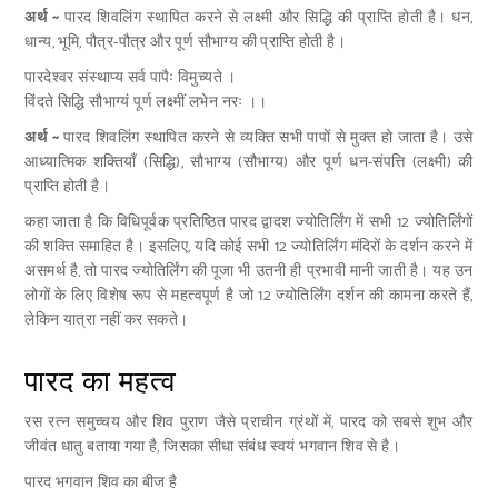
अर्थ ~
पारद शिवलिंग स्थापित करने से लक्ष्मी और सिद्धि की प्राप्ति होती है। धन,
धान्य, भूमि, पौत्र-पौत्र और पूर्ण सौभाग्य की प्राप्ति होती है।
पारदेश्वर संस्थाप्य सर्व पापैः विमुच्यते ।
विंदते सिद्धि सौभाग्यं पूर्ण लक्ष्मीं लभेन नरः ।।
अर्थ ~
पारद शिवलिंग स्थापित करने से व्यक्ति सभी पापों से मुक्त हो जाता है। उसे
आध्यात्मिक शक्तियाँ (सिद्धि), सौभाग्य (सौभाग्य) और पूर्ण धन-संपत्ति (लक्ष्मी) की
प्राप्ति होती है।
कहा जाता है कि विधिपूर्वक प्रतिष्ठित पारद द्वादश ज्योतिर्लिंग में सभी 12 ज्योतिर्लिंगों
की शक्ति समाहित है। इसलिए, यदि कोई सभी 12 ज्योतिर्लिंग मंदिरों के दर्शन करने में
असमर्थ है, तो पारद ज्योतिर्लिंग की पूजा भी उतनी ही प्रभावी मानी जाती है। यह उन
लोगों के लिए विशेष रूप से महत्वपूर्ण है जो 12 ज्योतिर्लिंग दर्शन की कामना करते हैं,
लेकिन यात्रा नहीं कर सकते।
पारद का महत्व
रस रत्न समुच्चय और शिव पुराण जैसे प्राचीन ग्रंथों में, पारद को सबसे शुभ और
जीवंत धातु बताया गया है, जिसका सीधा संबंध स्वयं भगवान शिव से है।
पारद भगवान शिव का बीज है