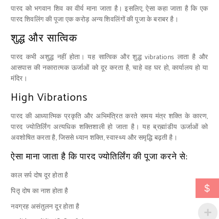
पारद को भगवान शिव का वीर्य माना जाता है। इसलिए, ऐसा कहा जाता है कि एक
पारद शिवलिंग की पूजा एक करोड़ अन्य शिवलिंगों की पूजा के बराबर है।
शुद्ध और सात्विक
पारद कभी अशुद्ध नहीं होता। यह सात्विक और शुद्ध vibrations लाता है और
आसपास की नकारात्मक ऊर्जाओं को दूर करता है, चाहे वह घर हो, कार्यालय हो या
मंदिर।
High Vibrations
पारद की आध्यात्मिक प्रकृति और अभिमंत्रित करते समय मंत्र शक्ति के कारण,
पारद ज्योतिर्लिंग अत्यधिक शक्तिशाली हो जाता है। यह ब्रह्मांडीय ऊर्जाओं को
अवशोषित करता है, जिससे ध्यान शक्ति, स्वास्थ्य और समृद्धि बढ़ती है।
ऐसा माना जाता है कि पारद ज्योतिर्लिंग की पूजा करने से:
काल सर्प दोष दूर होता है
$
पितृ दोष का नाश होता है
नवग्रह असंतुलन दूर होता है