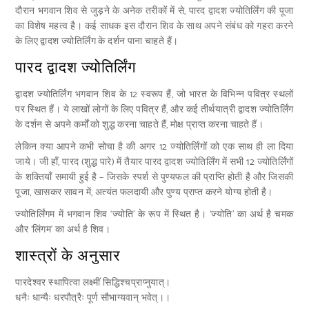
दौरान भगवान शिव से जुड़ने के अनेक तरीकों में से, पारद द्वादश ज्योतिर्लिंग की पूजा
का विशेष महत्व है। कई साधक इस दौरान शिव के साथ अपने संबंध को गहरा करने
के लिए द्वादश ज्योतिर्लिंग के दर्शन पाना चाहते हैं।
पारद द्वादश ज्योतिर्लिंग
द्वादश ज्योतिर्लिंग भगवान शिव के 12 स्वरूप हैं, जो भारत के विभिन्न पवित्र स्थलों
पर स्थित हैं। ये लाखों लोगों के लिए पवित्र हैं, और कई तीर्थयात्री द्वादश ज्योतिर्लिंग
के दर्शन से अपने कर्मों को शुद्ध करना चाहते हैं, मोक्ष प्राप्त करना चाहते हैं।
लेकिन क्या आपने कभी सोचा है की अगर 12 ज्योतिर्लिंगों को एक साथ ही ला दिया
जाये। जी हाँ, पारद (शुद्ध पारे) में तैयार पारद द्वादश ज्योतिर्लिंग में सभी 12 ज्योतिर्लिंगों
के शक्तियाँ समायी हुई है – जिसके स्पर्श से पुण्यफल की प्राप्ति होती है और जिसकी
पूजा, खासकर सावन में, अत्यंत फलदायी और पुण्य प्राप्त करने योग्य होती है।
ज्योतिर्लिंगम में भगवान शिव ‘ज्योति’ के रूप में स्थित है। ‘ज्योति’ का अर्थ है चमक
और ‘लिंगम’ का अर्थ है शिव।
शास्त्रों के अनुसार
पारदेश्वर स्थापित्वा लक्ष्मीं सिद्धिश्चप्राप्नुयात्।
धनैः धान्यैः धरपौत्रैः पूर्ण सौभाग्यवान् भवेत्।।