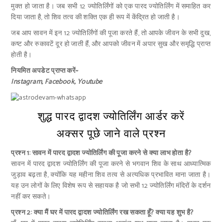
मुक्त हो जाता है। जब सभी 12 ज्योतिर्लिंगों को एक पारद ज्योतिर्लिंग में समाहित कर
दिया जाता है, तो शिव तत्व की शक्ति एक ही रूप में केंद्रित हो जाती है।
जब आप सावन में इन 12 ज्योतिर्लिंगों की पूजा करते हैं, तो आपके जीवन के सभी दुख,
कष्ट और रुकावटें दूर हो जाती हैं, और आपको जीवन में अपार सुख और समृद्धि प्राप्त
होती है।
नियमित अपडेट प्राप्त करें~
Instagram
,
Facebook
,
Youtube
शुद्ध पारद द्वादश ज्योतिर्लिंग आर्डर करें
अक्सर पूछे जाने वाले प्रश्न
प्रश्न 1: सावन में पारद द्वादश ज्योतिर्लिंग की पूजा करने से क्या लाभ होता है?
सावन में पारद द्वादश ज्योतिर्लिंग की पूजा करने से भगवान शिव के साथ आध्यात्मिक
जुड़ाव बढ़ता है, क्योंकि यह महीना शिव तत्व से अत्यधिक प्रभावित माना जाता है।
यह उन लोगों के लिए विशेष रूप से सहायक है जो सभी 12 ज्योतिर्लिंग मंदिरों के दर्शन
नहीं कर सकते।
प्रश्न 2: क्या मैं घर में पारद द्वादश ज्योतिर्लिंग रख सकता हूँ? क्या यह शुभ है?